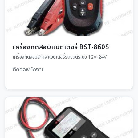
เครื่องทดสอบแบตเตอรี่ BST-860S
เครื่องทดสอบสภาพแบตเตอรี่รถยนต์ระบบ 12V-24V
ติดต่อพนักงาน