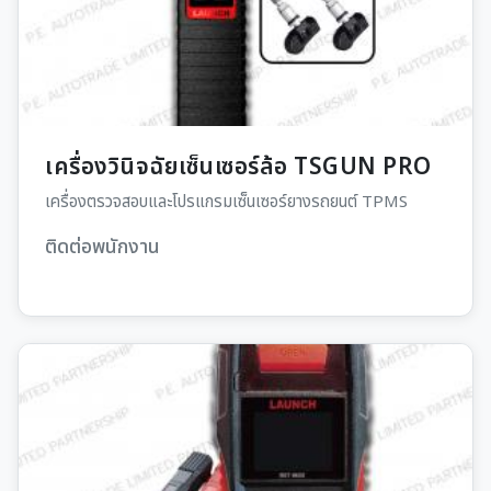
เครื่องวินิจฉัยเซ็นเซอร์ล้อ TSGUN PRO
เครื่องตรวจสอบและโปรแกรมเซ็นเซอร์ยางรถยนต์ TPMS
ติดต่อพนักงาน