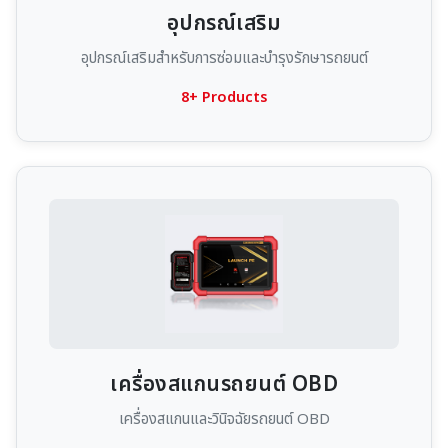
อุปกรณ์เสริม
อุปกรณ์เสริมสำหรับการซ่อมและบำรุงรักษารถยนต์
8+ Products
เครื่องสแกนรถยนต์ OBD
เครื่องสแกนและวินิจฉัยรถยนต์ OBD