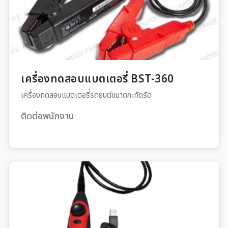
เครื่องทดสอบแบตเตอรี่ BST-360
เครื่องทดสอบแบตเตอรี่รถยนต์ขนาดกะทัดรัด
ติดต่อพนักงาน