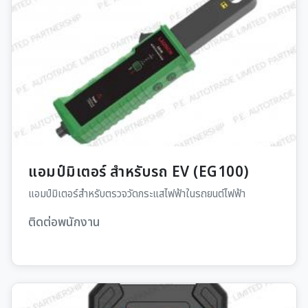
แอมป์มิเตอร์ สำหรับรถ EV (EG100)
แอมป์มิเตอร์สำหรับตรวจวัดกระแสไฟฟ้าในรถยนต์ไฟฟ้า
ติดต่อพนักงาน