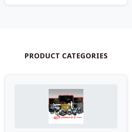
PRODUCT CATEGORIES