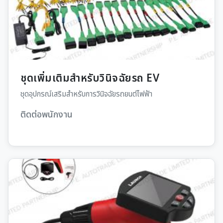
ชุดเพิ่มเติมสำหรับวินิจฉัยรถ EV
ชุดอุปกรณ์เสริมสำหรับการวินิจฉัยรถยนต์ไฟฟ้า
ติดต่อพนักงาน