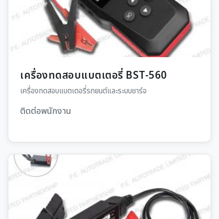
เครื่องทดสอบแบตเตอรี่ BST-560
เครื่องทดสอบแบตเตอรี่รถยนต์และระบบชาร์จ
ติดต่อพนักงาน