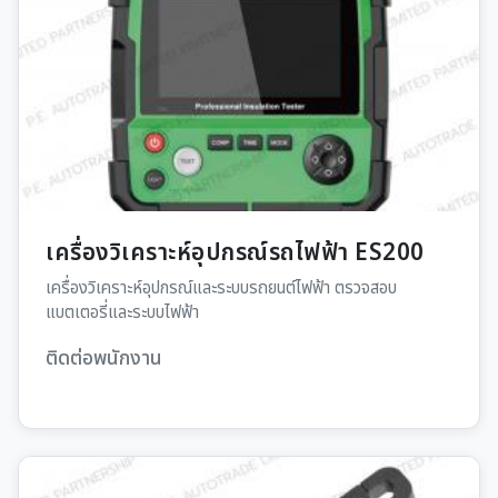
เครื่องวิเคราะห์อุปกรณ์รถไฟฟ้า ES200
เครื่องวิเคราะห์อุปกรณ์และระบบรถยนต์ไฟฟ้า ตรวจสอบ
แบตเตอรี่และระบบไฟฟ้า
ติดต่อพนักงาน