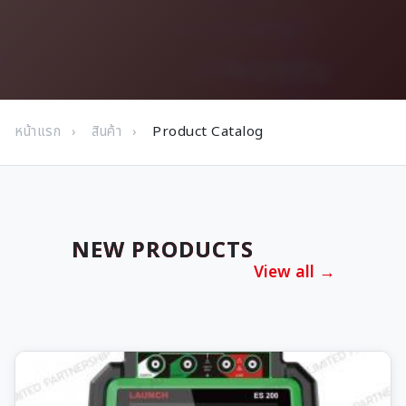
หน้าแรก
สินค้า
Product Catalog
NEW PRODUCTS
View all →