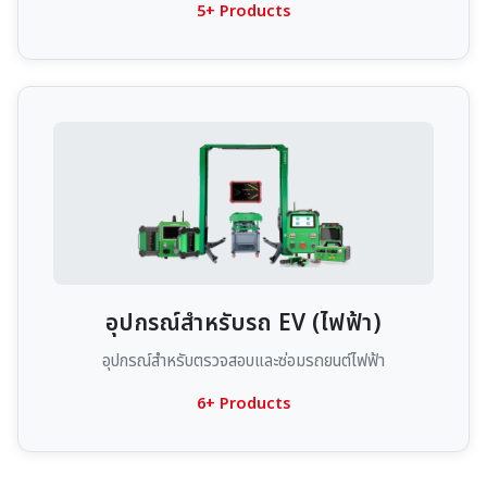
5+ Products
อุปกรณ์สำหรับรถ EV (ไฟฟ้า)
อุปกรณ์สำหรับตรวจสอบและซ่อมรถยนต์ไฟฟ้า
6+ Products